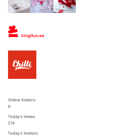
Online Visitors:
0
Today's Views:
274
Today's Visitors: