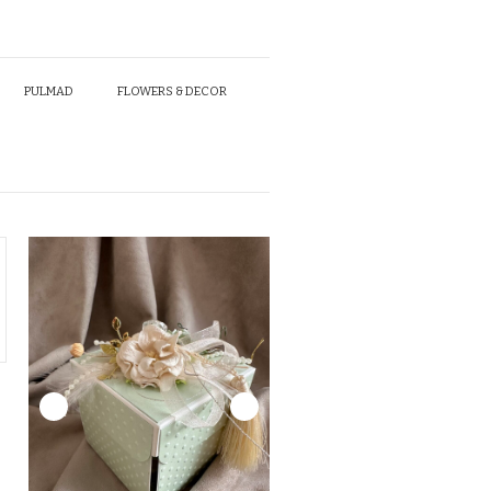
PULMAD
FLOWERS & DECOR