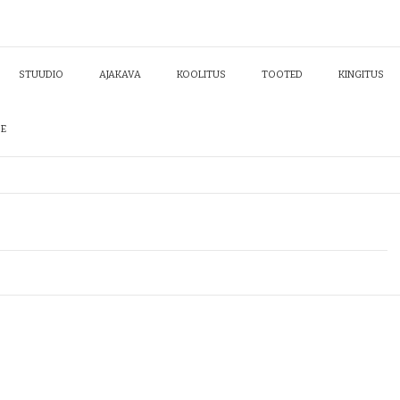
STUUDIO
AJAKAVA
KOOLITUS
TOOTED
KINGITUS
DE