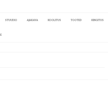
STUUDIO
AJAKAVA
KOOLITUS
TOOTED
KINGITUS
DE