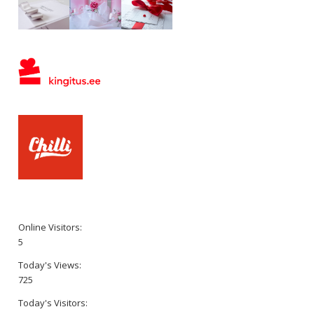
Online Visitors:
5
Today's Views:
725
Today's Visitors: