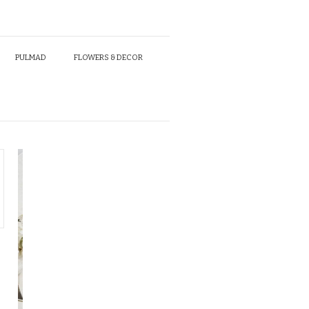
PULMAD
FLOWERS & DECOR