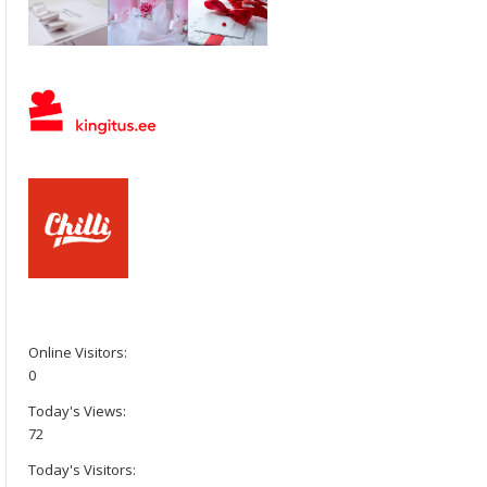
Online Visitors:
0
Today's Views:
72
Today's Visitors: