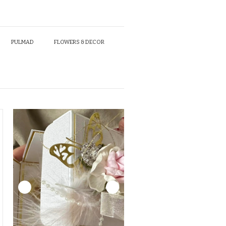
PULMAD
FLOWERS & DECOR