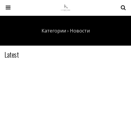
Категории ›
Новости
Latest