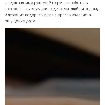
создаю своими руками. Это ручная работа, в
которой есть внимание к деталям, любовь к дому
и желание подарить вам не просто изделие, а
ощущение уюта.