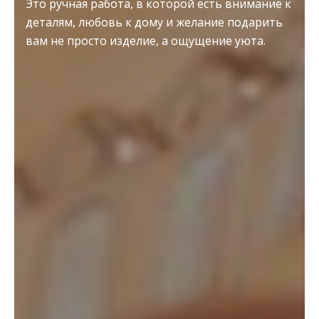
Это ручная работа, в которой есть внимание к
деталям, любовь к дому и желание подарить
вам не просто изделие, а ощущение уюта.