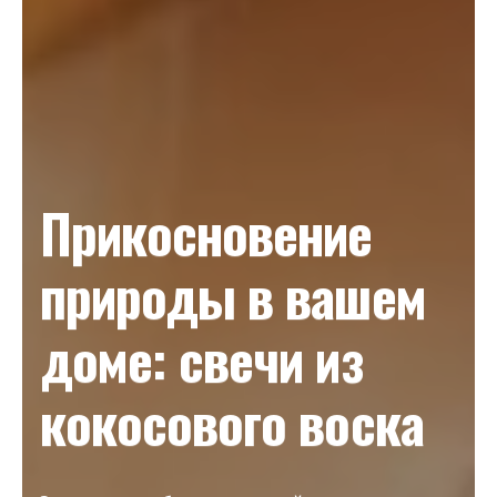
Прикосновение
природы в вашем
доме: свечи из
кокосового воска