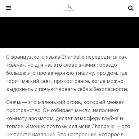
С французского языка Chandelle переводится как
«свеча», но для нас это слово значит гораздо
больше: это про вечернюю тишину, про дом, где
горит мягкий свет, про состояние, когда можно
выдохнуть и почувствовать себя в безопасности.
Свеча — это маленький огонь, который меняет
пространство. Он собирает мысли, наполняет
комнату ароматом, делает атмосферу глубже и
теплее. Именно поэтому для меня Chandelle — это
не просто название. Это настроение, которое я