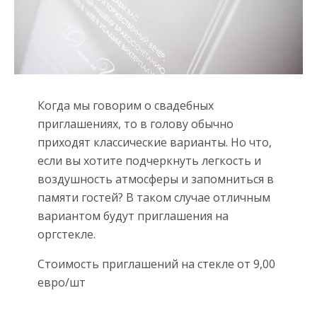
Когда мы говорим о свадебных
приглашениях, то в голову обычно
приходят классические варианты. Но что,
если вы хотите подчеркнуть легкость и
воздушность атмосферы и запомниться в
памяти гостей? В таком случае отличным
вариантом будут приглашения на
оргстекле.
Стоимость приглашений на стекле от 9,00
евро/шт