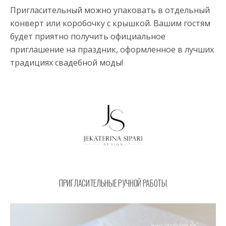
Пригласительный можно упаковать в отдельный
конверт или коробочку с крышкой. Вашим гостям
будет приятно получить официальное
приглашение на праздник, оформленное в лучших
традициях свадебной моды!
ПРИГЛАСИТЕЛЬНЫЕ РУЧНОЙ РАБОТЫ