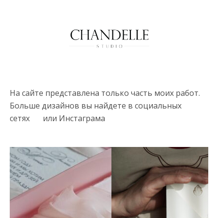
На сайте представлена только часть моих работ.
Больше дизайнов вы найдете в социальных
сетях
FB
или Инстаграма
@chandelle.studio