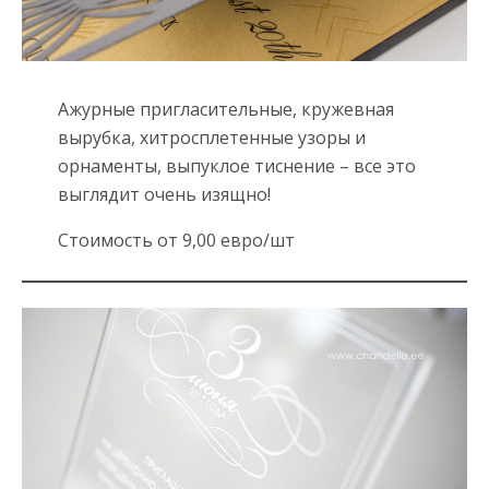
Ажурные пригласительные, кружевная
вырубка, хитросплетенные узоры и
орнаменты, выпуклое тиснение – все это
выглядит очень изящно!
Стоимость от 9,00 евро/шт