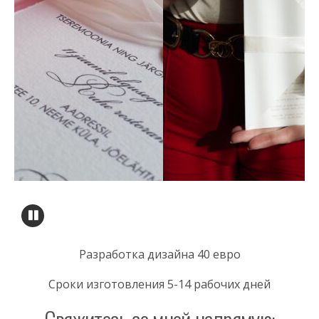
Разработка дизайна 40 евро
Сроки изготовления 5-14 рабочих дней