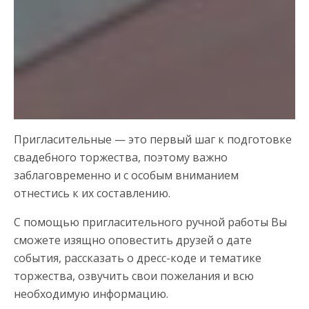
Пригласительные — это первый шаг к подготовке
свадебного торжества, поэтому важно
заблаговременно и с особым вниманием
отнестись к их составлению.
С помощью пригласительного ручной работы Вы
сможете изящно оповестить друзей о дате
события, рассказать о дресс-коде и тематике
торжества, озвучить свои пожелания и всю
необходимую информацию.