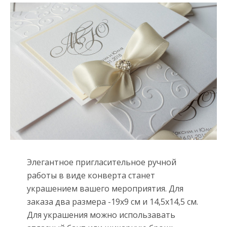
Элегантное пригласительное ручной
работы в виде конверта станет
украшением вашего мероприятия. Для
заказа два размера -19х9 см и 14,5х14,5 см.
Для украшения можно использавать