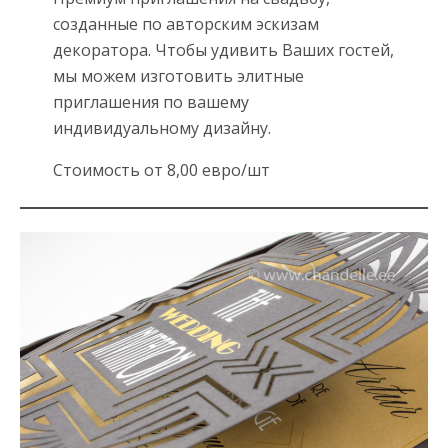
созданные по авторским эскизам
декоратора. Чтобы удивить Ваших гостей,
мы можем изготовить элитные
приглашения по вашему
индивидуальному дизайну.
Стоимость от 8,00 евро/шт