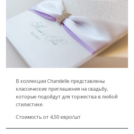
В коллекции Chandelle представлены
классические приглашения на свадьбу,
которые подойдут для торжества в любой
стилистике.
Стоимость от 4,50 евро/шт