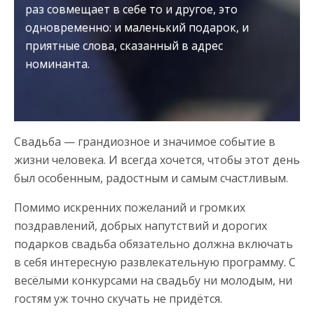
раз совмещает в себе то и другое, это
одновременно: и маленький подарок, и
приятные слова, сказанный в адрес
номинанта.
Свадьба — грандиозное и значимое событие в
жизни человека. И всегда хочется, чтобы этот день
был особенным, радостным и самым счастливым.
Помимо искренних пожеланий и громких
поздравлений, добрых напутствий и дорогих
подарков свадьба обязательно должна включать
в себя интересную развлекательную программу. С
весёлыми конкурсами на свадьбу ни молодым, ни
гостям уж точно скучать не придётся.