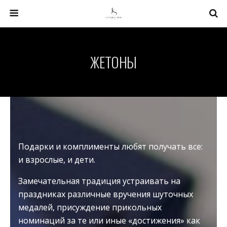
ЖЕТОНЫ
Подарки и комплименты любят получать все:
и взрослые, и дети.
Замечательная традиция устраивать на
праздниках различные вручения шуточных
медалей, присуждение прикольных
номинаций за те или иные «достижения» как