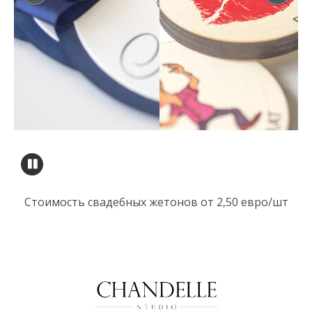
Стоимость свадебных жетонов от 2,50 евро/шт