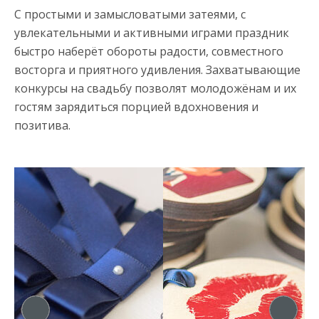
С простыми и замысловатыми затеями, с
увлекательными и активными играми праздник
быстро наберёт обороты радости, совместного
восторга и приятного удивления. Захватывающие
конкурсы на свадьбу позволят молодожёнам и их
гостям зарядиться порцией вдохновения и
позитива.