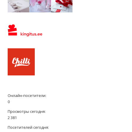
Онлайн-посетители:
0
Просмотры сегодня:
2 381
Посетителей сегодня: