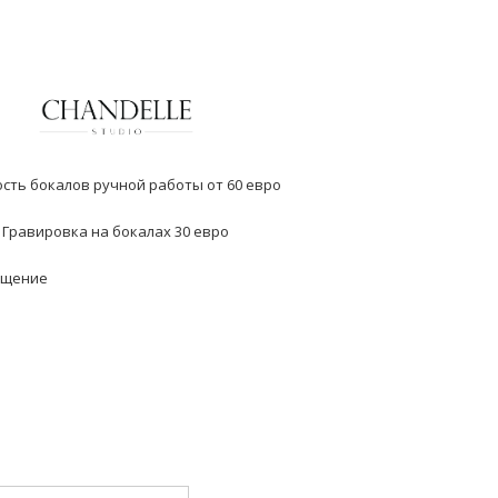
сть бокалов ручной работы от 60 евро
Гравировка на бокалах 30 евро
бщение