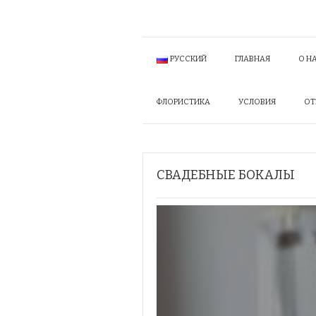
РУССКИЙ
ГЛАВНАЯ
О Н
ФЛОРИСТИКА
УСЛОВИЯ
ОТ
СВАДЕБНЫЕ БОКАЛЫ