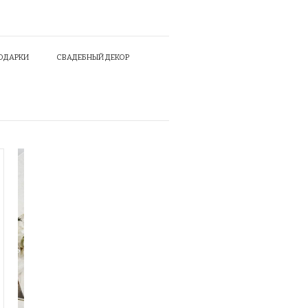
ОДАРКИ
СВАДЕБНЫЙ ДЕКОР