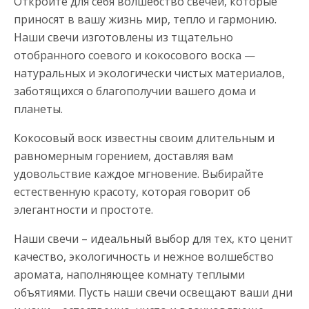
Откройте для себя волшебство свечей, которые
приносят в вашу жизнь мир, тепло и гармонию.
Наши свечи изготовлены из тщательно
отобранного соевого и кокосового воска —
натуральных и экологически чистых материалов,
заботящихся о благополучии вашего дома и
планеты.
Кокосовый воск известны своим длительным и
равномерным горением, доставляя вам
удовольствие каждое мгновение. Выбирайте
естественную красоту, которая говорит об
элегантности и простоте.
Наши свечи – идеальный выбор для тех, кто ценит
качество, экологичность и нежное волшебство
аромата, наполняющее комнату теплыми
объятиями. Пусть наши свечи освещают ваши дни