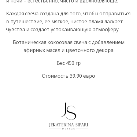
и ночи – естественно, чисто и вдохновляюще.
Каждая свеча создана для того, чтобы отправиться
в путешествие, ее мягкое, чистое пламя ласкает
чувства и создает успокаивающую атмосферу.
Ботаническая кокосовая свеча с добавлением
эфирных масел и цветочного декора
Вес 450 гр
Стоимость 39,90 евро