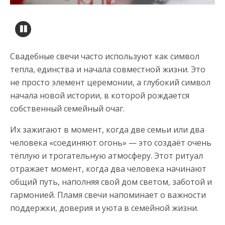
Свадебные свечи часто используют как символ
тепла, единства и начала совместной жизни. Это
не просто элемент церемонии, а глубокий символ
начала новой истории, в которой рождается
собственный семейный очаг.
Их зажигают в момент, когда две семьи или два
человека «соединяют огонь» — это создаёт очень
тёплую и трогательную атмосферу. Этот ритуал
отражает момент, когда два человека начинают
общий путь, наполняя свой дом светом, заботой и
гармонией. Пламя свечи напоминает о важности
поддержки, доверия и уюта в семейной жизни.